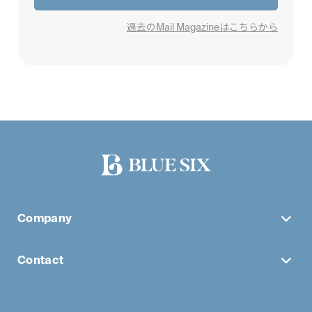
過去のMail Magazineはこちらから
Company
Contact