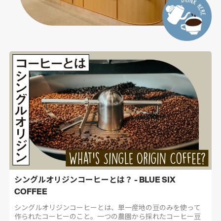
シングルオリジンコーヒーとは？ - BLUE SIX
COFFEE
シングルオリジンコーヒーとは、単一産地の豆のみを使って
作られたコーヒーのこと。一つの農園から採れたコーヒー豆