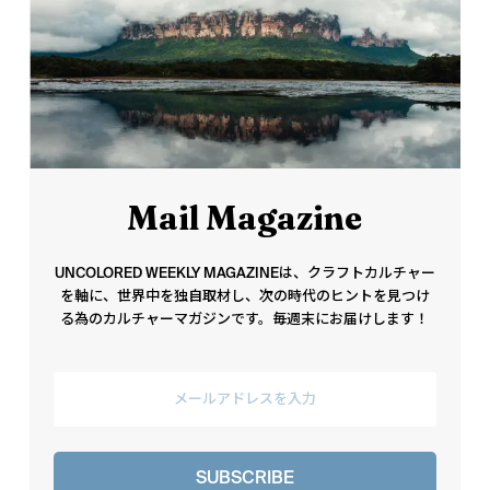
Mail Magazine
UNCOLORED WEEKLY MAGAZINEは、クラフトカルチャー
を軸に、世界中を独自取材し、次の時代のヒントを見つけ
る為のカルチャーマガジンです。毎週末にお届けします！
SUBSCRIBE