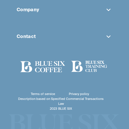
Company
Contact
Terms of service
Privacy policy
Description based on Specified Commercial Transactions
Law
2023 BLUE SIX