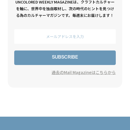
UNCOLORED WEEKLY MAGAZINEは、クラフトカルチャー
を軸に、世界中を独自取材し、次の時代のヒントを見つけ
る為のカルチャーマガジンです。毎週末にお届けします！
SUBSCRIBE
過去のMail Magazineはこちらから