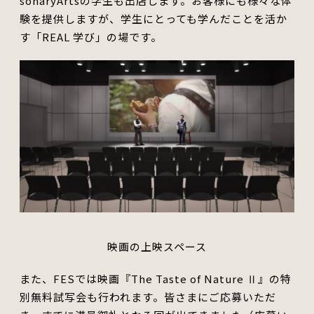
sonaryArtsの学生も出店します。お客様にも様々な体
験を提供しますが、学生にとっても学んだことを活か
す「REAL 学び」の場です。
映画の上映スペース
また、FESでは映画『The Taste of Nature Ⅱ』の特
別無料試写会も行われます。
皆さまにご応募いただ