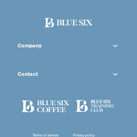
Company
Contact
Terms of service
Privacy policy