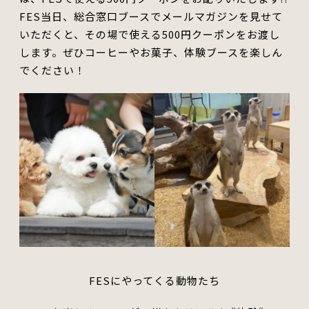
FES当日、総合窓口ブースでメールマガジンを見せて
いただくと、その場で使える500円クーポンをお渡し
します。ぜひコーヒーやお菓子、体験ブースを楽しん
でください！
FESにやってくる動物たち