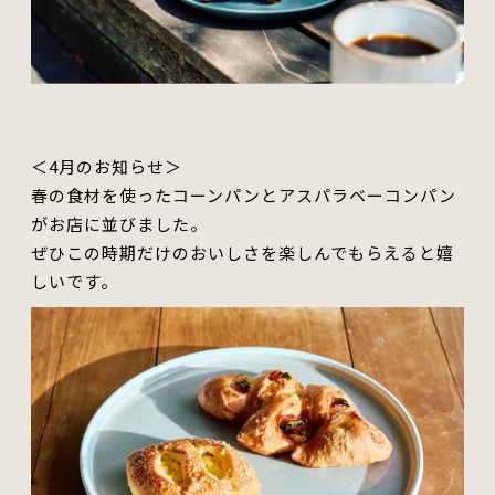
＜4月のお知らせ＞
春の食材を使ったコーンパンとアスパラベーコンパン
がお店に並びました。
ぜひ
この時期だけのおいしさ
を楽しんでもらえると嬉
しいです。