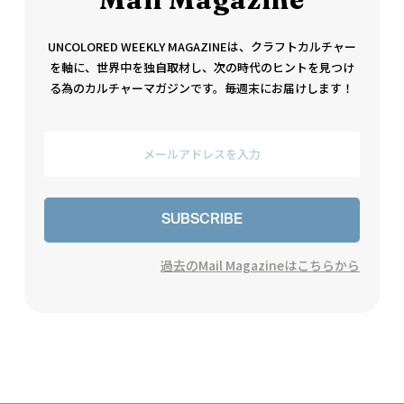
UNCOLORED WEEKLY MAGAZINEは、クラフトカルチャー
を軸に、世界中を独自取材し、次の時代のヒントを見つけ
る為のカルチャーマガジンです。毎週末にお届けします！
SUBSCRIBE
過去のMail Magazineはこちらから