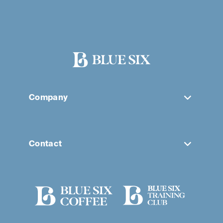
Company
Contact