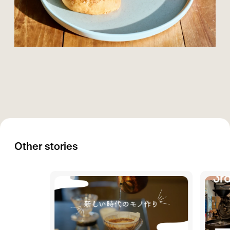
Other stories