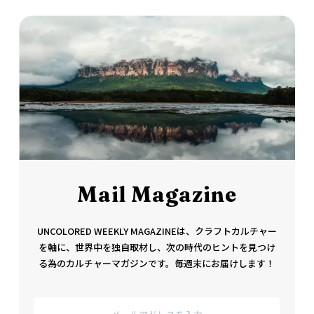
Mail Magazine
UNCOLORED WEEKLY MAGAZINEは、クラフトカルチャー
を軸に、世界中を独自取材し、次の時代のヒントを見つけ
る為のカルチャーマガジンです。毎週末にお届けします！