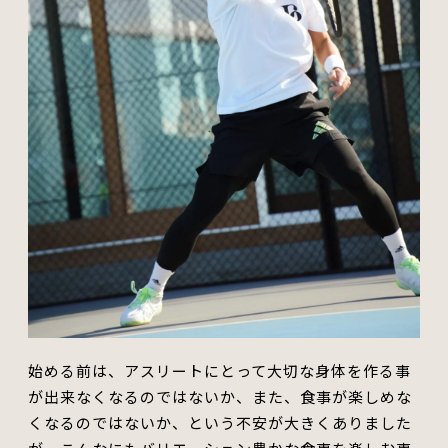
始める前は、アスリートにとって大切な身体を作る事
が出来なくなるのではないか、また、食事が楽しめな
くなるのではないか、という不安が大きくありました