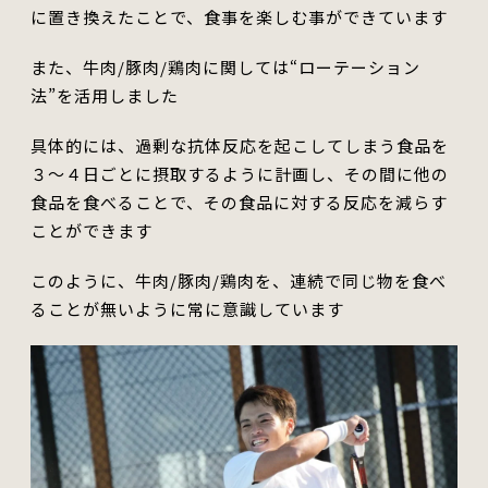
に置き換えたことで、食事を楽しむ事ができています
また、牛肉/豚肉/鶏肉に関しては“ローテーション
法”を活用しました
具体的には、過剰な抗体反応を起こしてしまう食品を
３～４日ごとに摂取するように計画し、その間に他の
食品を食べることで、その食品に対する反応を減らす
ことができます
このように、牛肉/豚肉/鶏肉を、連続で同じ物を食べ
ることが無いように常に意識しています