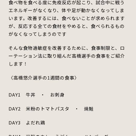
食べ物を食べる度に免疫反応が起こり、試合中に戦う
エネルギーがなくなり、体や足が動かなくなってしま
います。改善するには、食べないことが求められます
が、反応する全ての食材をやめると、食べられるもの
がなくなってしまうのです
そんな食物過敏症を改善するために、食事制限と、ロ
ーテーション法に取り組んだ高橋選手の食事をご紹介
します！
〈高橋悠介選手の1週間の食事〉
DAY1
牛丼 ・ お刺身
DAY2
米粉のトマトパスタ ・ 焼鮭
DAY3
よだれ鶏