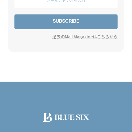
SUBSCRIBE
過去のMail Magazineはこちらから