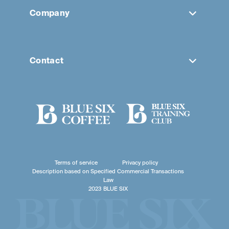
Company
Contact
Terms of service
Privacy policy
Description based on Specified Commercial Transactions
Law
2023 BLUE SIX