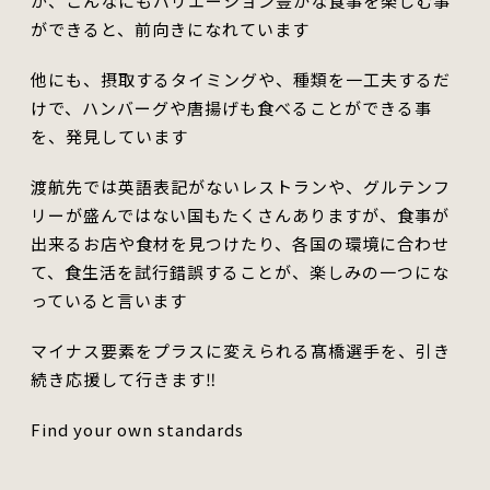
が、こんなにもバリエーション豊かな食事を楽しむ事
ができると、前向きになれています
他にも、摂取するタイミングや、種類を一工夫するだ
けで、ハンバーグや唐揚げも食べることができる事
を、発見しています
渡航先では英語表記がないレストランや、グルテンフ
リーが盛んではない国もたくさんありますが、食事が
出来るお店や食材を見つけたり、各国の環境に合わせ
て、食生活を試行錯誤することが、楽しみの一つにな
っていると言います
マイナス要素をプラスに変えられる髙橋選手を、引き
続き応援して行きます‼︎
Find your own standards