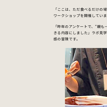
「ここは、ただ食べるだけの場
ワークショップを開催してい
「昨年のアンケートで、“親も
きる内容にしました」
ラボ見
感の冒険です。