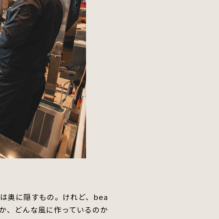
技は奥に隠すもの。
けれど、bea
か、どんな風に作っているのか