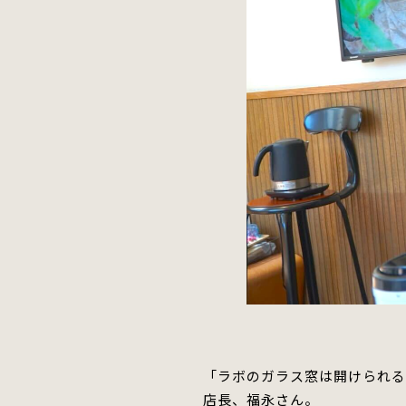
「ラボのガラス窓は開けられる
店長、福永さん。