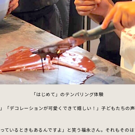
「はじめて」のテンパリング体験
！」
「デコレーションが可愛くできて嬉しい！」
子どもたちの
っているときもあるんですよ」と笑う福永さん。
それもそのは