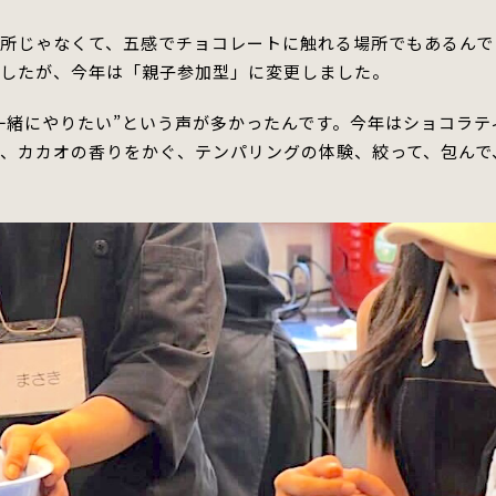
所じゃなくて、五感でチョコレートに触れる場所でもあるんで
ましたが、今年は「親子参加型」に変更しました。
一緒にやりたい”という声が多かったんです。今年はショコラ
学、カカオの香りをかぐ、テンパリングの体験、絞って、包んで