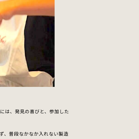
声には、発見の喜びと、参加した
ず、普段なかなか入れない製造