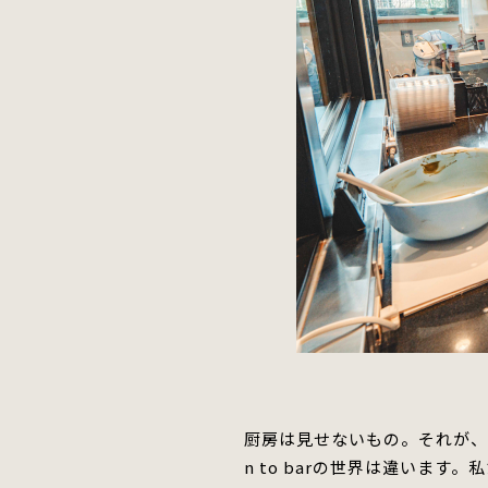
厨房は見せないもの。それが
n to barの世界は違います。
私