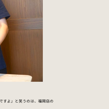
ですよ」と笑うのは、福岡店の