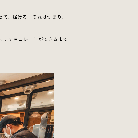
って、届ける。
それはつまり、
す。
チョコレートができるまで