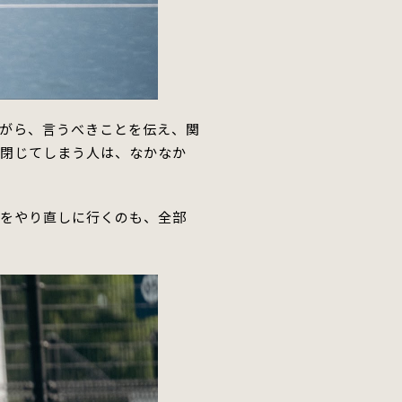
がら、言うべきことを伝え、関
で
閉じてしまう人は、なかなか
拶をやり直しに行くのも、全部