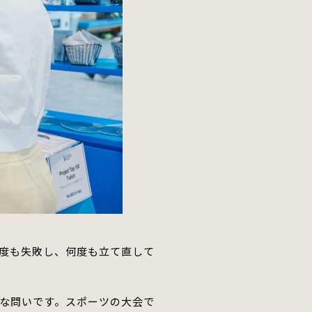
度も失敗し、何度も立て直して
な問いです。
スポーツの大会で