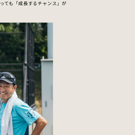
っても「成長するチャンス」
が