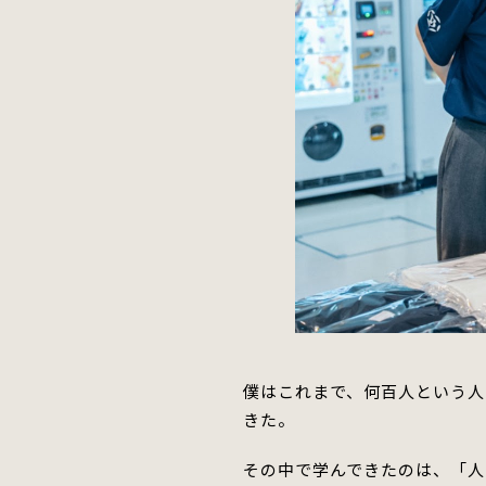
僕はこれまで、何百人という人
きた。
その中で学んできたのは、「人