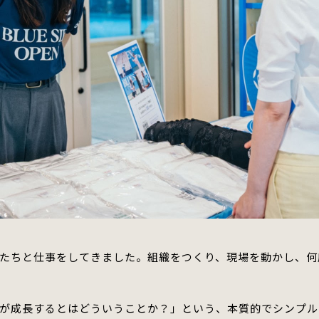
たちと仕事をしてきました。
組織をつくり、現場を動かし、何
が成長するとはどういうことか？」という、本質的でシンプル