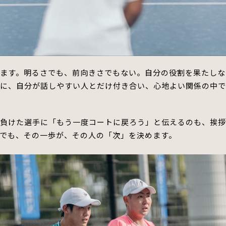
ます。
明るさでも、前向きさでもない。
自分の役割を果たしな
逆に、自分が話しやすい人とだけ付き合い、心地よい関係の
中
、
負けた選手に「もう一度コートに戻ろう」と伝えるのも、
挨
でも、その一歩が、その人の「次」を決めます。