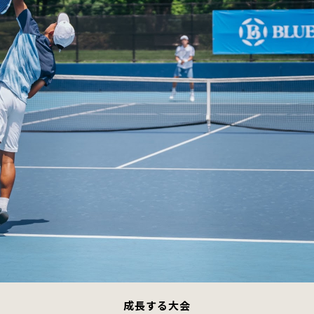
成長する大会