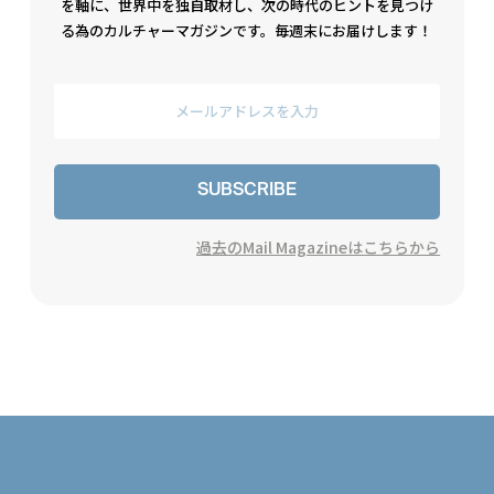
を軸に、世界中を独自取材し、次の時代のヒントを見つけ
る為のカルチャーマガジンです。毎週末にお届けします！
SUBSCRIBE
過去のMail Magazineはこちらから