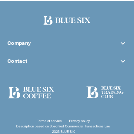
Company
Contact
Terms of service
Privacy policy
Description based on Specified Commercial Transactions Law
2023 BLUE SIX