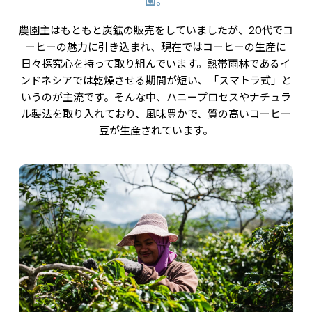
園。
農園主はもともと炭鉱の販売をしていましたが、20代でコ
ーヒーの魅力に引き込まれ、現在ではコーヒーの生産に
日々探究心を持って取り組んでいます。熱帯雨林であるイ
ンドネシアでは乾燥させる期間が短い、「スマトラ式」と
いうのが主流です。そんな中、ハニープロセスやナチュラ
ル製法を取り入れており、風味豊かで、質の高いコーヒー
豆が生産されています。