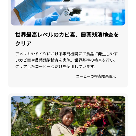
世界最高レベルのカビ毒、農薬残渣検査を
クリア
アメリカやドイツにおける専門機関にて食品に発生しやす
いカビ毒や農薬残渣検査を実施。世界基準の検査を行い、
クリアしたコーヒー豆だけを使用しています。
コーヒーの検査結果表示