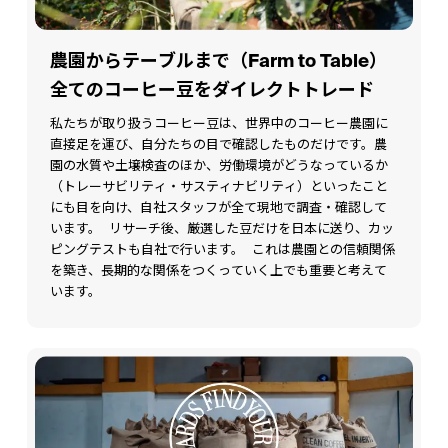
農園からテーブルまで（Farm to Table）
全てのコーヒー豆をダイレクトトレード
私たちが取り扱うコーヒー豆は、世界中のコーヒー農園に
直接足を運び、自分たちの目で確認したものだけです。農
園の水質や土壌検査のほか、労働環境がどうなっているか
（トレーサビリティ・サスティナビリティ）といったこと
にも目を向け、自社スタッフが全て現地で調査・確認して
います。 リサーチ後、厳選した豆だけを日本に送り、カッ
ピングテストも自社で行います。 これは農園との信頼関係
を築き、長期的な関係をつくっていく上でも重要と考えて
います。