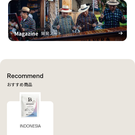
Recommend
おすすめ商品
INDONESIA