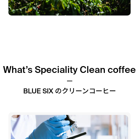
What’s Speciality Clean coffee
BLUE SIX のクリーンコーヒー