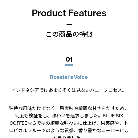
MIX
品種
Product Features
この商品の特徴
01
Roaster's Voice
インドネシアではあまり多くは見ないハニープロセス。
独特な風味だけでなく、果実味や綺麗な甘さをだすため、
何度も検証をし、味わいを追求しました。BLUE SIX
COFFEEならではの綺麗な味わいに仕上げ、果実感や、ト
ロピカルフルーツのような質感、香り豊かなコーヒーにま