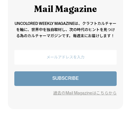
Mail Magazine
UNCOLORED WEEKLY MAGAZINEは、クラフトカルチャー
を軸に、世界中を独自取材し、次の時代のヒントを見つけ
る為のカルチャーマガジンです。毎週末にお届けします！
SUBSCRIBE
過去のMail Magazineはこちらから