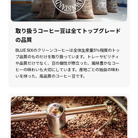
取り扱うコーヒー豆は全てトップグレード
の品質
BLUE SIXのクリーンコーヒーは全体生産量5％程度のトッ
プ品質のものだけを取り扱っています。トレーサビリティ
や品質だけでなく、豆の個性が際立った、風味豊かなコー
ヒーの味わいも大切にしています。産地ごとの独自の味わ
いを持った、高品質のコーヒー豆です。