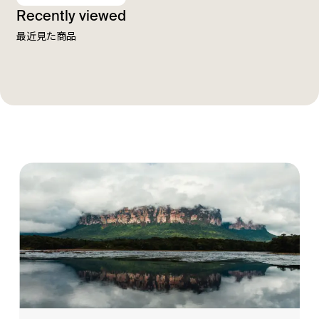
Recently viewed
最近見た商品