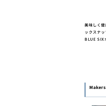
美味しく健
ックスナッ
BLUE 
Makers