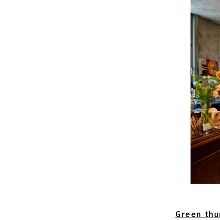
Green th