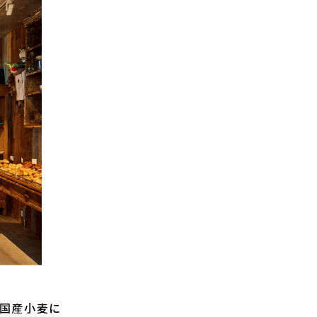
国産小麦に