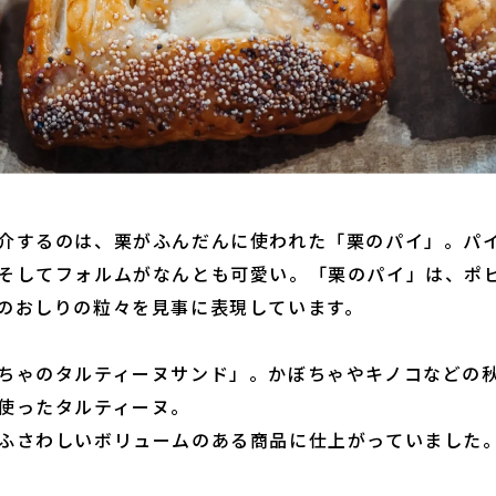
介するのは、栗がふんだんに使われた「栗のパイ」。パ
そしてフォルムがなんとも可愛い。「栗のパイ」は、ポ
のおしりの粒々を見事に表現しています。
ちゃのタルティーヌサンド」。かぼちゃやキノコなどの
使ったタルティーヌ。
ふさわしいボリュームのある商品に仕上がっていました