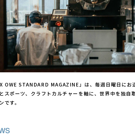
SIX OWE STANDARD MAGAZINE」は、毎週日曜日に
とスポーツ、クラフトカルチャーを軸に、世界中を独自
ンです。