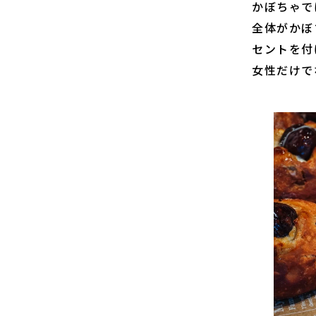
かぼちゃで
全体がかぼ
セントを付
女性だけで