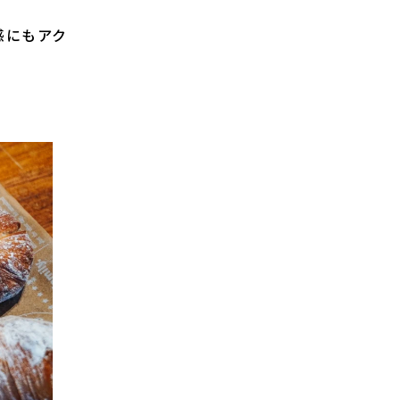
感にもアク