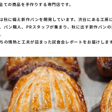
全ての商品を手作りする専門店です。
は秋に備え新作パンを開発しています。渋谷にある工房
、パン職人、PRスタッフが集まり、秋に出す新作パンの
。
ちの情熱と工夫が詰まった試食会レポートをお届けしま