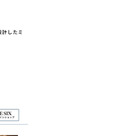
設計したミ