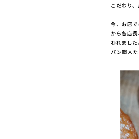
こだわり、
今、お店で
から各店長
われました
パン職人た