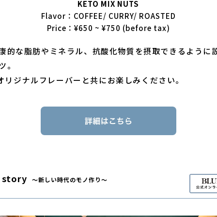
KETO MIX NUTS
Flavor：COFFEE/ CURRY/ ROASTED
Price：¥650 ~ ¥750 (before tax)
康的な脂肪やミネラル、抗酸化物質を摂取できるように
ツ。
SIXオリジナルフレーバーと共にお楽しみください。
 story
〜新しい時代のモノ作り〜