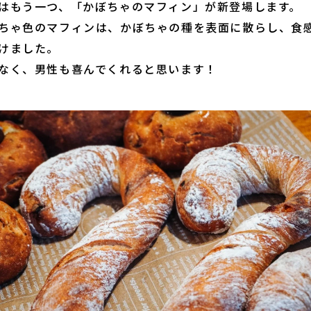
はもう一つ、「かぼちゃのマフィン」が新登場します。
ちゃ色のマフィンは、かぼちゃの種を表面に散らし、食
けました。
なく、男性も喜んでくれると思います！