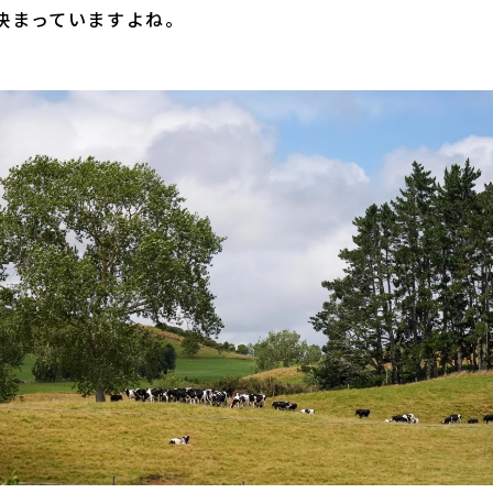
決まっていますよね。